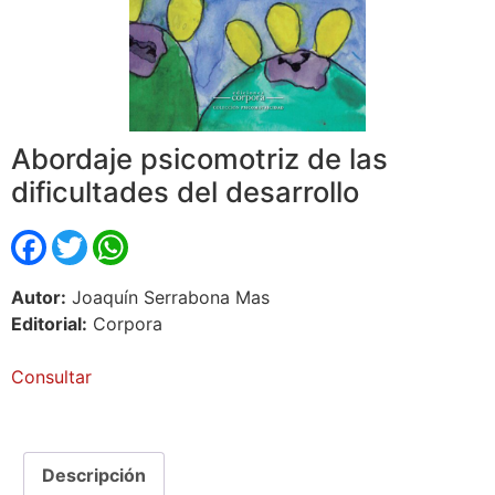
Abordaje psicomotriz de las
dificultades del desarrollo
Facebook
Twitter
WhatsApp
Autor:
Joaquín Serrabona Mas
Editorial:
Corpora
Consultar
Descripción