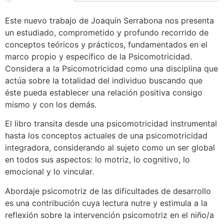
Este nuevo trabajo de Joaquín Serrabona nos presenta
un estudiado, comprometido y profundo recorrido de
conceptos teóricos y prácticos, fundamentados en el
marco propio y específico de la Psicomotricidad.
Considera a la Psicomotricidad como una disciplina que
actúa sobre la totalidad del individuo buscando que
éste pueda establecer una relación positiva consigo
mismo y con los demás.
El libro transita desde una psicomotricidad instrumental
hasta los conceptos actuales de una psicomotricidad
integradora, considerando al sujeto como un ser global
en todos sus aspectos: lo motriz, lo cognitivo, lo
emocional y lo vincular.
Abordaje psicomotriz de las dificultades de desarrollo
es una contribución cuya lectura nutre y estimula a la
reflexión sobre la intervención psicomotriz en el niño/a