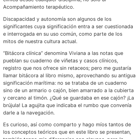
Acompañamiento terapéutico.
Discapacidad y autonomía son algunos de los
significantes cuya significación entra a ser cuestionada
e interrogada en su uso común, como parte de los
mitos de nuestra cultura actual.
“Bitácora clínica” denomina Viviana a las notas que
pueblan su cuaderno de viñetas y casos clínicos,
registro que nos ofrece sin retaceos; pero me gustaría
llamar bitácora al libro mismo, aprovechando su antigua
significación marítima: no se trataba de un cuaderno
sino de un armario o cajón, bien amarrado a la cubierta
y cercano al timón. ¿Qué se guardaba en ese cajón? ¡La
brújula! La agujita que indicaba el rumbo que convenía
darle a la navegación.
Es curioso, así como comparto y hago míos tantos de
los conceptos teóricos que en este libro se presentan,