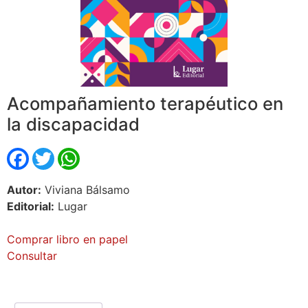
Acompañamiento terapéutico en
la discapacidad
Facebook
Twitter
WhatsApp
Autor:
Viviana Bálsamo
Editorial:
Lugar
Comprar libro en papel
Consultar