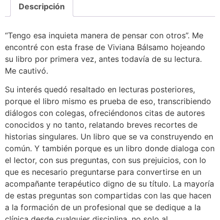
Descripción
“Tengo esa inquieta manera de pensar con otros”. Me
encontré con esta frase de Viviana Bálsamo hojeando
su libro por primera vez, antes todavía de su lectura.
Me cautivó.
Su interés quedó resaltado en lecturas posteriores,
porque el libro mismo es prueba de eso, transcribiendo
diálogos con colegas, ofreciéndonos citas de autores
conocidos y no tanto, relatando breves recortes de
historias singulares. Un libro que se va construyendo en
común. Y también porque es un libro donde dialoga con
el lector, con sus preguntas, con sus prejuicios, con lo
que es necesario preguntarse para convertirse en un
acompañante terapéutico digno de su título. La mayoría
de estas preguntas son compartidas con las que hacen
a la formación de un profesional que se dedique a la
clínica desde cualquier disciplina, no solo al