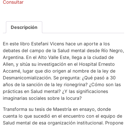
Consultar
Descripción
En este libro Estefani Vicens hace un aporte a los
debates del campo de la Salud mental desde Río Negro,
Argentina. En el Alto Valle Este, llega a la ciudad de
Allen, y sitúa su investigación en el Hospital Ernesto
Accamé, lugar que dio origen al nombre de la ley de
Desmanicomialización. Se pregunta: ¿Qué pasó a 30
años de la sanción de la ley rionegrina? ¿Cómo son las
prácticas en Salud mental? ¿Y las significaciones
imaginarias sociales sobre la locura?
Transforma su tesis de Maestría en ensayo, donde
cuenta lo que sucedió en el encuentro con el equipo de
Salud mental de esa organización institucional. Propone