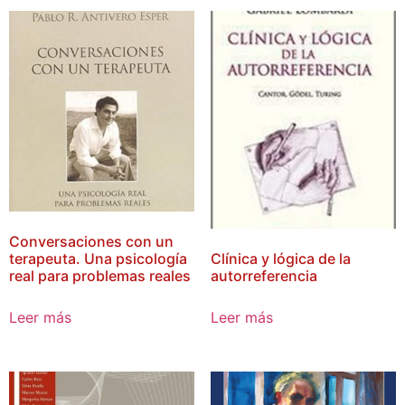
Conversaciones con un
terapeuta. Una psicología
Clínica y lógica de la
real para problemas reales
autorreferencia
Leer más
Leer más