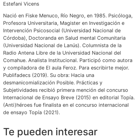
Estefani Vicens
Nació en Fiske Menuco, Río Negro, en 1985. Psicóloga,
Profesora Universitaria, Magister en Investigación e
Intervención Psicosocial (Universidad Nacional de
Córdoba), Doctoranda en Salud mental Comunitaria
(Universidad Nacional de Lanús). Columnista de la
Radio Antena Libre de la Universidad Nacional del
Comahue. Analista Institucional. Participó como autora
y compiladora de El aula Feroz. Para escribirte mejor.
Publifadecs (2019). Su obra: Hacia una
desmanicomialización Posible. Prácticas y
Subjetividades recibió primera mención del concurso
Internacional de Ensayo Breve (2015) en editorial Topía.
(Anti)héroes fue finalista en el concurso internacional
de ensayo Topía (2021).
Te pueden interesar