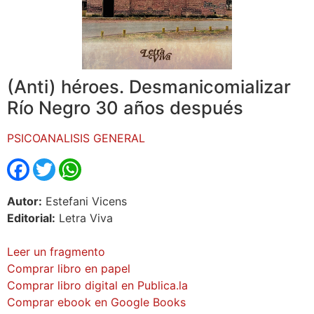
(Anti) héroes. Desmanicomializar
Río Negro 30 años después
PSICOANALISIS GENERAL
Facebook
Twitter
WhatsApp
Autor:
Estefani Vicens
Editorial:
Letra Viva
Leer un fragmento
Comprar libro en papel
Comprar libro digital en Publica.la
Comprar ebook en Google Books