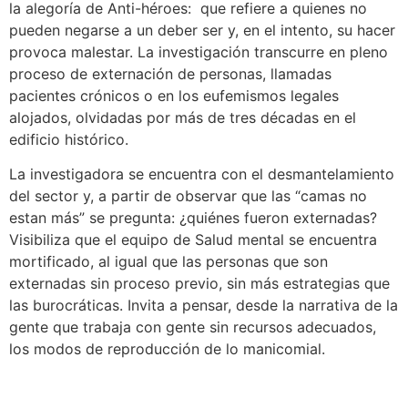
la alegoría de Anti-héroes: que refiere a quienes no
pueden negarse a un deber ser y, en el intento, su hacer
provoca malestar. La investigación transcurre en pleno
proceso de externación de personas, llamadas
pacientes crónicos o en los eufemismos legales
alojados, olvidadas por más de tres décadas en el
edificio histórico.
La investigadora se encuentra con el desmantelamiento
del sector y, a partir de observar que las “camas no
estan más” se pregunta: ¿quiénes fueron externadas?
Visibiliza que el equipo de Salud mental se encuentra
mortificado, al igual que las personas que son
externadas sin proceso previo, sin más estrategias que
las burocráticas. Invita a pensar, desde la narrativa de la
gente que trabaja con gente sin recursos adecuados,
los modos de reproducción de lo manicomial.