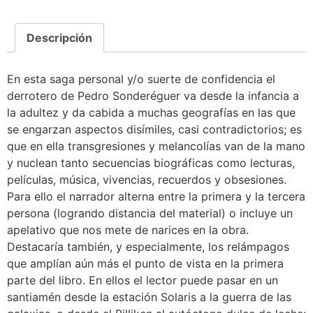
Descripción
En esta saga personal y/o suerte de confidencia el
derrotero de Pedro Sonderéguer va desde la infancia a
la adultez y da cabida a muchas geografías en las que
se engarzan aspectos disímiles, casi contradictorios; es
que en ella transgresiones y melancolías van de la mano
y nuclean tanto secuencias biográficas como lecturas,
películas, música, vivencias, recuerdos y obsesiones.
Para ello el narrador alterna entre la primera y la tercera
persona (logrando distancia del material) o incluye un
apelativo que nos mete de narices en la obra.
Destacaría también, y especialmente, los relámpagos
que amplían aún más el punto de vista en la primera
parte del libro. En ellos el lector puede pasar en un
santiamén desde la estación Solaris a la guerra de las