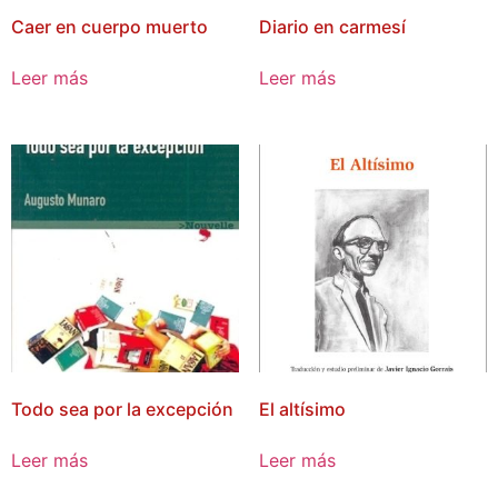
Caer en cuerpo muerto
Diario en carmesí
Leer más
Leer más
Todo sea por la excepción
El altísimo
Leer más
Leer más