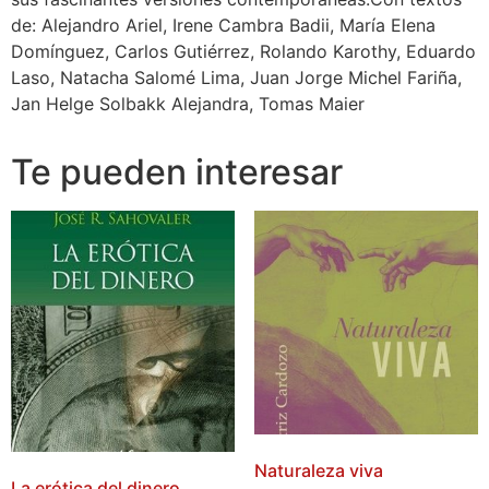
de: Alejandro Ariel, Irene Cambra Badii, María Elena
Domínguez, Carlos Gutiérrez, Rolando Karothy, Eduardo
Laso, Natacha Salomé Lima, Juan Jorge Michel Fariña,
Jan Helge Solbakk Alejandra, Tomas Maier
Te pueden interesar
Naturaleza viva
La erótica del dinero