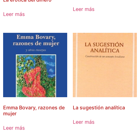
Leer más
Leer más
Emma Bovary, razones de
La sugestión analítica
mujer
Leer más
Leer más