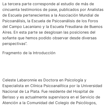
La tercera parte corresponde al estudio de más de
cincuenta testimonios de pase, publicados por Analistas
de Escuela pertenecientes a la Asociación Mundial de
Psicoanálisis, la Escuela de Psicoanálisis de los Foros
del Campo Lacaniano y la Escuela Freudiana de Buenos
Aires. En esta parte se desglosan las posiciones del
soñante que hemos podido observar desde diversas
perspectivas”.
Fragmento de la Introducción
Celeste Labaronnie es Doctora en Psicología y
Especialista en Clínica Psicoanalítica por la Universidad
Nacional de La Plata. Fue residente del Hospital de
Berisso y es actualmente supervisora en el Servicio de
Atención a la Comunidad del Colegio de Psicólogos,