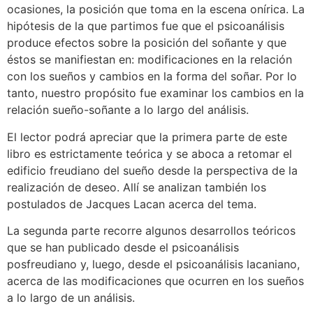
ocasiones, la posición que toma en la escena onírica. La
hipótesis de la que partimos fue que el psicoanálisis
produce efectos sobre la posición del soñante y que
éstos se manifiestan en: modificaciones en la relación
con los sueños y cambios en la forma del soñar. Por lo
tanto, nuestro propósito fue examinar los cambios en la
relación sueño-soñante a lo largo del análisis.
El lector podrá apreciar que la primera parte de este
libro es estrictamente teórica y se aboca a retomar el
edificio freudiano del sueño desde la perspectiva de la
realización de deseo. Allí se analizan también los
postulados de Jacques Lacan acerca del tema.
La segunda parte recorre algunos desarrollos teóricos
que se han publicado desde el psicoanálisis
posfreudiano y, luego, desde el psicoanálisis lacaniano,
acerca de las modificaciones que ocurren en los sueños
a lo largo de un análisis.