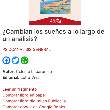
¿Cambian los sueños a lo largo de
un análisis?
PSICOANALISIS GENERAL
Facebook
Twitter
WhatsApp
Autor:
Celeste Labaronnie
Editorial:
Letra Viva
Leer un fragmento
Comprar libro en papel
Comprar libro digital en Publica.la
Comprar ebook en Google Books