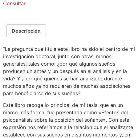
Consultar
Descripción
“La pregunta que titula este libro ha sido el centro de mi
investigación doctoral, junto con otras, menos
generales, tales como: ¿por qué algunos sueños
producen un antes y un después en el análisis y en la
vida? Y ¿por qué quienes se han analizado durante
muchos años ya no requieren de muchas asociaciones
para beneficiarse de sus sueños?
Este libro recoge lo principal de mi tesis, que en un
marco más formal fue presentada como «Efectos del
psicoanálisis sobre la posición del soñante». Con esta
expresión nos referíamos a la relación que el analizante
establece con sus sueños en distintos momentos y, en