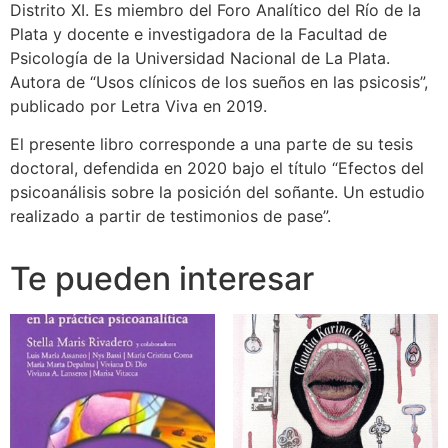
Distrito XI. Es miembro del Foro Analítico del Río de la
Plata y docente e investigadora de la Facultad de
Psicología de la Universidad Nacional de La Plata.
Autora de “Usos clínicos de los sueños en las psicosis”,
publicado por Letra Viva en 2019.
El presente libro corresponde a una parte de su tesis
doctoral, defendida en 2020 bajo el título “Efectos del
psicoanálisis sobre la posición del soñante. Un estudio
realizado a partir de testimonios de pase”.
Te pueden interesar