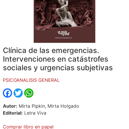
Clínica de las emergencias.
Intervenciones en catástrofes
sociales y urgencias subjetivas
PSICOANALISIS GENERAL
Facebook
Twitter
WhatsApp
Autor:
Mirta Pipkin, Mirta Holgado
Editorial:
Letra Viva
Comprar libro en papel