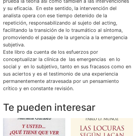
prueba la teoría así como también a las intervenciones
y su eficacia. En este sentido, la intervención del
analista opera con ese tiempo detenido de la
repetición, responsabilizando al sujeto del acting,
facilitando la transición de lo traumático al síntoma,
promoviendo el pasaje de la urgencia a la emergencia
subjetiva.
Este libro da cuenta de los esfuerzos por
conceptualizar la clínica de las emergencias en lo
social y en lo subjetivo, tanto en sus fracasos como en
sus aciertos y es el testimonio de una experiencia
permanentemente atravesada por un pensamiento
crítico y en constante revisión.
Te pueden interesar