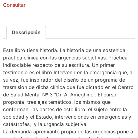
Consultar
Descripción
Este libro tiene historia. La historia de una sostenida
práctica clínica con las urgencias subjetivas. Práctica
indisociable respecto de su escritura. Un primer
testimonio es el libro Intervenir en la emergencia que, a
su vez, fue inspirador del diseño de un programa de
trasmisión de dicha clínica que fue dictado en el Centro
de Salud Mental Nº 3 “Dr. A. Ameghino”. El curso
proponía tres ejes temáticos, los mismos que
conforman las partes de este libro: el sujeto entre la
sociedad y el Estado, intervenciones en emergencias y
catástrofes, y la urgencia subjetiva.
La demanda apremiante propia de las urgencias pone a