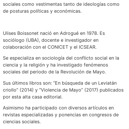
sociales como vestimentas tanto de ideologías como
de posturas políticas y económicas.
Ulises Boissonet nació en Adrogué en 1978. Es
sociólogo (UBA), docente e investigador en
colaboración con el CONICET y el ICSEAR.
Se especializa en sociología del conflicto social en la
ciencia y la religión y ha investigado fenómenos
sociales del periodo de la Revolución de Mayo.
Sus últimos libros son: “En búsqueda de un Leviatán
criollo” (2014) y “Violencia de Mayo” (2017) publicados
por esta alta casa editorial.
Asimismo ha participado con diversos artículos en
revistas especializadas y ponencias en congresos de
ciencias sociales.