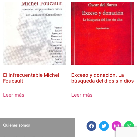
El Infrecuentable Michel
Exceso y donación. La
Foucault
búsqueda del dios sin dios
Leer más
Leer más
Quiénes somos