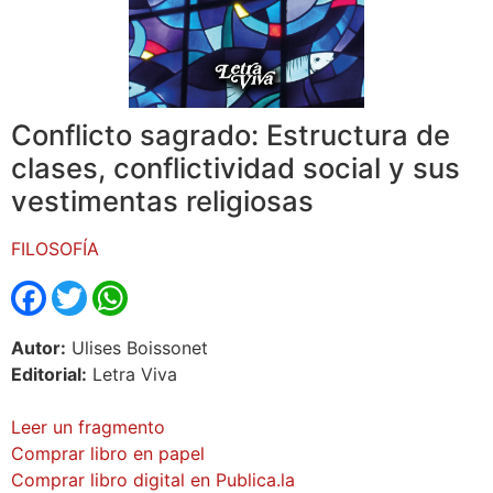
Conflicto sagrado: Estructura de
clases, conflictividad social y sus
vestimentas religiosas
FILOSOFÍA
Facebook
Twitter
WhatsApp
Autor:
Ulises Boissonet
Editorial:
Letra Viva
Leer un fragmento
Comprar libro en papel
Comprar libro digital en Publica.la