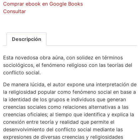
Comprar ebook en Google Books
Consultar
Descripción
Esta novedosa obra aúna, con solidez en términos
sociológicos, el fenómeno religioso con las teorías del
conflicto social.
De manera lúcida, el autor expone una interpretación de
la religiosidad popular como fenómeno social en base a
la identidad de los grupos e individuos que generan
creencias sociales como relaciones alternativas a las
creencias oficiales; al tiempo que identifica y explica la
conexión entre teoría y realidad que permite el
desenvolvimiento del conflicto social mediante las
expresiones de diversas creencias y religiosidades