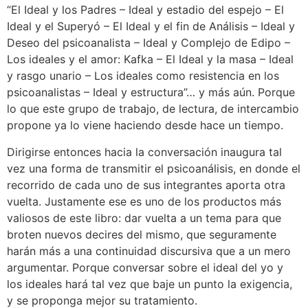
“El Ideal y los Padres – Ideal y estadio del espejo – El
Ideal y el Superyó – El Ideal y el fin de Análisis – Ideal y
Deseo del psicoanalista – Ideal y Complejo de Edipo –
Los ideales y el amor: Kafka – El Ideal y la masa – Ideal
y rasgo unario – Los ideales como resistencia en los
psicoanalistas – Ideal y estructura”… y más aún. Porque
lo que este grupo de trabajo, de lectura, de intercambio
propone ya lo viene haciendo desde hace un tiempo.
Dirigirse entonces hacia la conversación inaugura tal
vez una forma de transmitir el psicoanálisis, en donde el
recorrido de cada uno de sus integrantes aporta otra
vuelta. Justamente ese es uno de los productos más
valiosos de este libro: dar vuelta a un tema para que
broten nuevos decires del mismo, que seguramente
harán más a una continuidad discursiva que a un mero
argumentar. Porque conversar sobre el ideal del yo y
los ideales hará tal vez que baje un punto la exigencia,
y se proponga mejor su tratamiento.