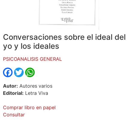
Conversaciones sobre el ideal del
yo y los ideales
PSICOANALISIS GENERAL
Facebook
Twitter
WhatsApp
Autor:
Autores varios
Editorial:
Letra Viva
Comprar libro en papel
Consultar