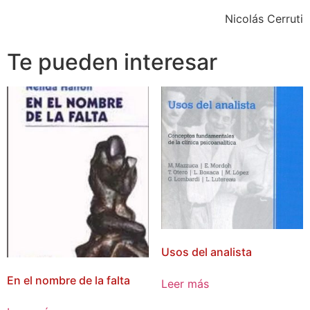
Nicolás Cerruti
Te pueden interesar
Usos del analista
En el nombre de la falta
Leer más