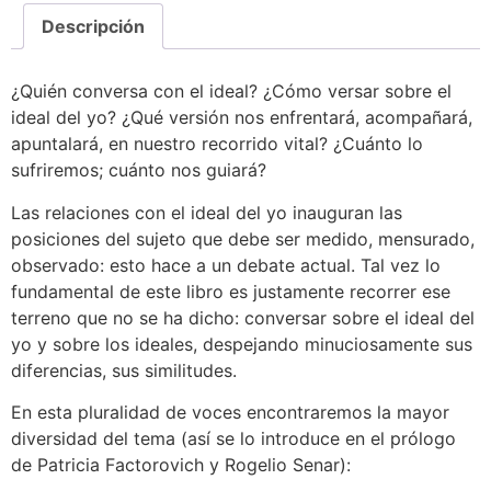
Descripción
¿Quién conversa con el ideal? ¿Cómo versar sobre el
ideal del yo? ¿Qué versión nos enfrentará, acompañará,
apuntalará, en nuestro recorrido vital? ¿Cuánto lo
sufriremos; cuánto nos guiará?
Las relaciones con el ideal del yo inauguran las
posiciones del sujeto que debe ser medido, mensurado,
observado: esto hace a un debate actual. Tal vez lo
fundamental de este libro es justamente recorrer ese
terreno que no se ha dicho: conversar sobre el ideal del
yo y sobre los ideales, despejando minuciosamente sus
diferencias, sus similitudes.
En esta pluralidad de voces encontraremos la mayor
diversidad del tema (así se lo introduce en el prólogo
de Patricia Factorovich y Rogelio Senar):