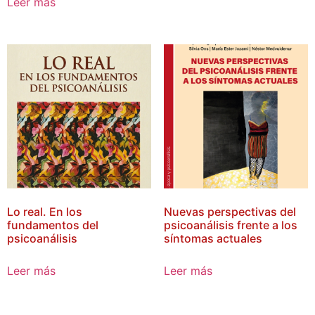
Leer más
Lo real. En los
Nuevas perspectivas del
fundamentos del
psicoanálisis frente a los
psicoanálisis
síntomas actuales
Leer más
Leer más