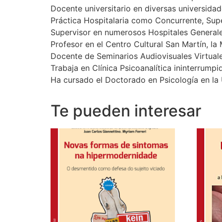
Docente universitario en diversas universidad
Práctica Hospitalaria como Concurrente, Supe
Supervisor en numerosos Hospitales Generale
Profesor en el Centro Cultural San Martín, la
Docente de Seminarios Audiovisuales Virtual
Trabaja en Clínica Psicoanalítica ininterrum
Ha cursado el Doctorado en Psicología en la 
Te pueden interesar