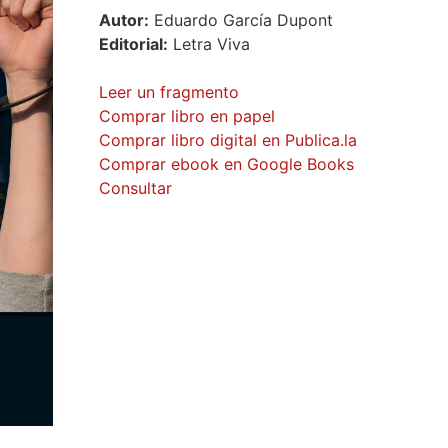
Autor:
Eduardo García Dupont
Editorial:
Letra Viva
Leer un fragmento
Comprar libro en papel
Comprar libro digital en Publica.la
Comprar ebook en Google Books
Consultar