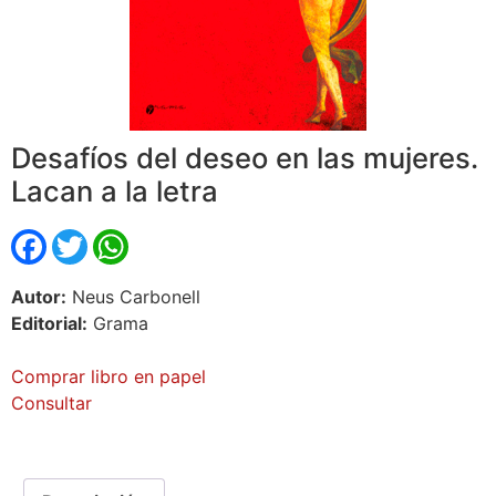
Desafíos del deseo en las mujeres.
Lacan a la letra
Facebook
Twitter
WhatsApp
Autor:
Neus Carbonell
Editorial:
Grama
Comprar libro en papel
Consultar