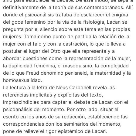
definitivamente de la teoría de sus contemporáneos. Allí
donde el psicoanálisis trataba de esclarecer el enigma
del goce femenino por la vía de la fisiología, Lacan se
pregunta por el silencio sobre este tema en las propias
mujeres. Toma como punto de partida la relación de la
mujer con el falo y con la castración, lo que le lleva a
postular el lugar del Otro que ella representa y a
abordar cuestiones como la representación de la mujer,
la duplicidad femenina, el masoquismo, la complejidad
de lo que Freud denominó penisneid, la maternidad y la
homosexualidad.
La lectura a la letra de Neus Carbonell revela las
referencias implícitas y explícitas del texto,
imprescindibles para captar el debate de Lacan con el
psicoanálisis del momento. Por otro lado, situar el
escrito en los años de su redacción, estableciendo las
correspondencias con los seminarios del momento,
pone de relieve el rigor epistémico de Lacan.