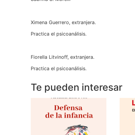
Ximena Guerrero, extranjera.
Practica el psicoanálisis.
Fiorella Litvinoff, extranjera.
Practica el psicoanálisis.
Te pueden interesar