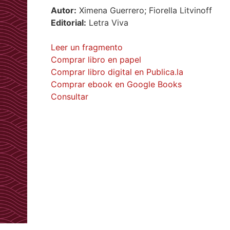
Autor:
Ximena Guerrero; Fiorella Litvinoff
Editorial:
Letra Viva
Leer un fragmento
Comprar libro en papel
Comprar libro digital en Publica.la
Comprar ebook en Google Books
Consultar