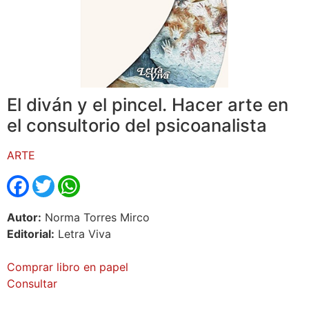
El diván y el pincel. Hacer arte en
el consultorio del psicoanalista
ARTE
Facebook
Twitter
WhatsApp
Autor:
Norma Torres Mirco
Editorial:
Letra Viva
Comprar libro en papel
Consultar