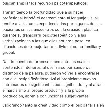
buscan ampliar los recursos psicoterapéuticos.
Transmitiendo la profundidad que a su hacer
profesional brindó el acercamiento al lenguaje visual,
remite a vicisitudes experienciadas por algunos de sus
pacientes en sus encuentros con la creación plástica
durante su transcurrir psicoterapéutico y a las
verbalizaciones a las que ellas abrieron paso, en
situaciones de trabajo tanto individual como familiar y
grupal.
Dando cuenta de procesos mediante los cuales
contenidos interiores, al deslizarse por senderos
distintos de la palabra, pudieron volver a encontrarse
con ella, resignificándose. Así al propiciarse nuevos
entramados de significantes con significados y al atraer
el narcisismo al propio producir y a la propia
producción, abren a conjunciones subjetivantes.
Laborando tanto la creatividad como el psicoanálisis en