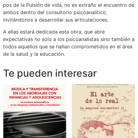
pos de la Pulsión de vida, no es extraño el encuentro de
ambos dentro del consultorio psicoanalítico,
invitándonos a desarrollar sus articulaciones.
A ellas estará dedicada esta obra, que abre
expectativas no solo a los psicoanalistas sino también a
todos aquellos que se hallan comprometidos en el área
de la salud y la educación.
Te pueden interesar