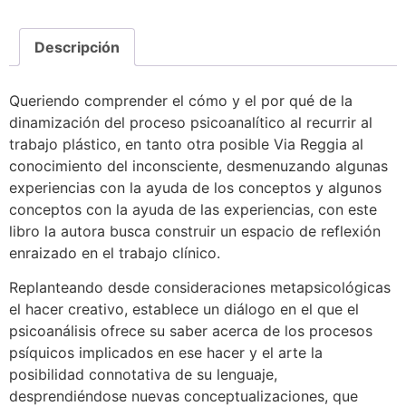
Descripción
Queriendo comprender el cómo y el por qué de la
dinamización del proceso psicoanalítico al recurrir al
trabajo plástico, en tanto otra posible Via Reggia al
conocimiento del inconsciente, desmenuzando algunas
experiencias con la ayuda de los conceptos y algunos
conceptos con la ayuda de las experiencias, con este
libro la autora busca construir un espacio de reflexión
enraizado en el trabajo clínico.
Replanteando desde consideraciones metapsicológicas
el hacer creativo, establece un diálogo en el que el
psicoanálisis ofrece su saber acerca de los procesos
psíquicos implicados en ese hacer y el arte la
posibilidad connotativa de su lenguaje,
desprendiéndose nuevas conceptualizaciones, que