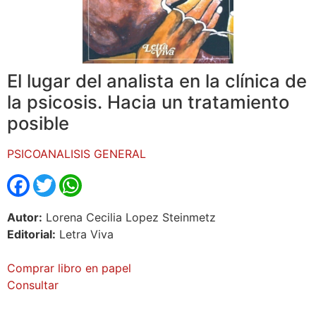
El lugar del analista en la clínica de
la psicosis. Hacia un tratamiento
posible
PSICOANALISIS GENERAL
Facebook
Twitter
WhatsApp
Autor:
Lorena Cecilia Lopez Steinmetz
Editorial:
Letra Viva
Comprar libro en papel
Consultar