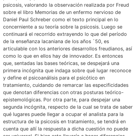
psicosis, valorando la observación realizada por Freud
sobre el libro Memorias de un enfermo nervioso de
Daniel Paul Schreber como el texto principal en lo
concerniente a su teoría sobre la psicosis. Luego se
continuará el recorrido extrayendo lo que del período
de la enseñanza lacaniana de los años `50, es
articulable con los anteriores desarrollos freudianos, así
como lo que en ellos hay de innovador. Es entonces
que, sentadas las bases teóricas, se despejará una
primera incógnita que indaga sobre qué lugar reconoce
y define el psicoanálisis para el psicótico en
tratamiento, cuidando de remarcar las especificidades
que denotan diferencias con otras posturas teórico-
epistemológicas. Por otra parte, para despejar una
segunda incógnita, respecto de la cual se trata de saber
qué lugares puede llegar a ocupar el analista para la
estructura de la psicosis en tratamiento, se tendrá en
cuenta que allí la respuesta a dicha cuestión no puede