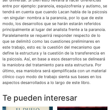
ser universal. Si bien esto llevaría a hacer diferencias
entre por ejemplo: paranoia, esquizofrenia y autismo, se
tendrá en cuenta que cuando Lacan habla de la psicosis
-en singular- nombra a la paranoia, por lo que de este
modo, los desarrollos que se harán estarán referidos
principalmente al lugar del analista frente a la paranoia.
Paralelamente se requerirá responder respecto de lo
que se delimitó como las cuestiones preliminares en
este trabajo, esto es: la cuestión del mecanismo que
define la estructura y la cuestión de la transferencia en
la psicosis. Así, en base a esos desarrollos se delineará
la maniobra del tratamiento para esta estructura. Por
último, esa maniobra será ejemplificada con un material
clínico cuyo modo de trabajo sienta sus bases en los
aspectos desarrollados a lo largo de este libro.
Te pueden interesar