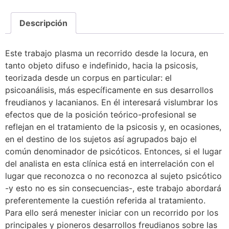
Descripción
Este trabajo plasma un recorrido desde la locura, en
tanto objeto difuso e indefinido, hacia la psicosis,
teorizada desde un corpus en particular: el
psicoanálisis, más específicamente en sus desarrollos
freudianos y lacanianos. En él interesará vislumbrar los
efectos que de la posición teórico-profesional se
reflejan en el tratamiento de la psicosis y, en ocasiones,
en el destino de los sujetos así agrupados bajo el
común denominador de psicóticos. Entonces, si el lugar
del analista en esta clínica está en interrelación con el
lugar que reconozca o no reconozca al sujeto psicótico
-y esto no es sin consecuencias-, este trabajo abordará
preferentemente la cuestión referida al tratamiento.
Para ello será menester iniciar con un recorrido por los
principales y pioneros desarrollos freudianos sobre las