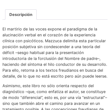
Descripción
El martirio de las voces expone el paradigma de la
alucinación verbal en el corazón de la experiencia
clínica con psicóticos. Mazzuca delimita esta particular
posición subjetiva sin condescender a una teoría del
déficit –sesgo habitual para la presentación
introductoria de la forclusión del Nombre de padre–,
haciendo del síntoma el hilo conductor de su desarrollo.
Para ello, retorna a los textos freudianos en busca del
detalle, de lo que no está escrito pero aún puede leerse.
Asimismo, este libro no sólo orienta respecto del
diagnóstico –que, como enfatiza el autor, se constituye
de modo “diferencial”, esto es, por una vía “estructural”–
sino que también abre el camino para avanzar en un
tratamiento posible. A las concepciones freudianas de