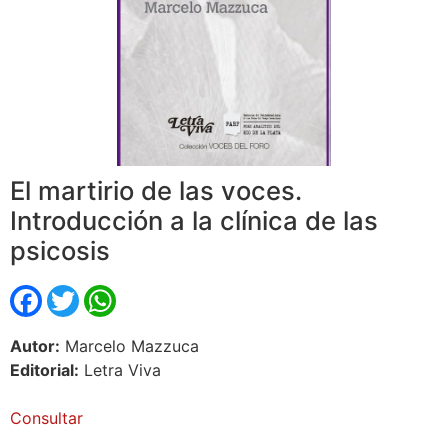
El martirio de las voces.
Introducción a la clínica de las
psicosis
Facebook
Twitter
WhatsApp
Autor:
Marcelo Mazzuca
Editorial:
Letra Viva
Consultar