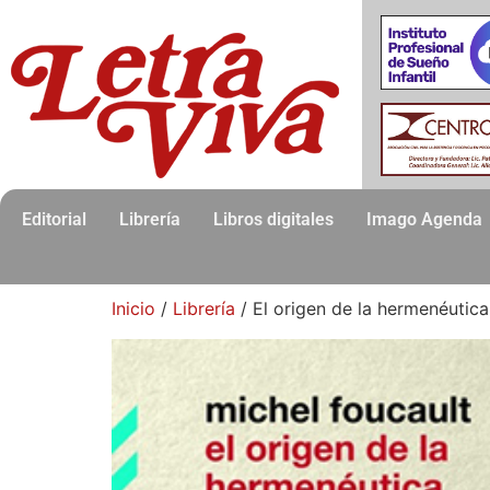
Editorial
Librería
Libros digitales
Imago Agenda
Inicio
/
Librería
/ El origen de la hermenéutica