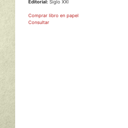
Editorial:
Siglo XXI
Comprar libro en papel
Consultar