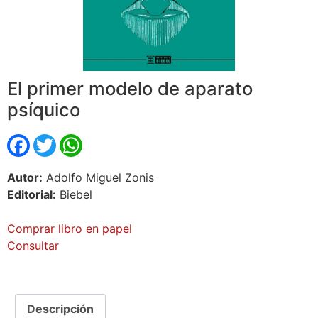
El primer modelo de aparato
psíquico
Facebook
Twitter
WhatsApp
Autor:
Adolfo Miguel Zonis
Editorial:
Biebel
Comprar libro en papel
Consultar
Descripción