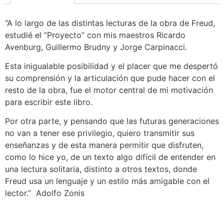
“A lo largo de las distintas lecturas de la obra de Freud,
estudié el “Proyecto” con mis maestros Ricardo
Avenburg, Guillermo Brudny y Jorge Carpinacci.
Esta inigualable posibilidad y el placer que me despertó
su comprensión y la articulación que pude hacer con el
resto de la obra, fue el motor central de mi motivación
para escribir este libro.
Por otra parte, y pensando que las futuras generaciones
no van a tener ese privilegio, quiero transmitir sus
enseñanzas y de esta manera permitir que disfruten,
como lo hice yo, de un texto algo difícil de entender en
una lectura solitaria, distinto a otros textos, donde
Freud usa un lenguaje y un estilo más amigable con el
lector.” Adolfo Zonis