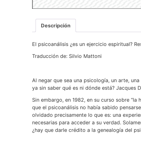
Descripción
El psicoanálisis ¿es un ejercicio espiritual? 
Traducción de: Silvio Mattoni
Al negar que sea una psicología, un arte, una 
ya sin saber qué es ni dónde está? Jacques D
Sin embargo, en 1982, en su curso sobre “la h
que el psicoanálisis no había sabido pensarse “
olvidado precisamente lo que es: una experien
necesarias para acceder a su verdad. Solamen
¿hay que darle crédito a la genealogía del ps