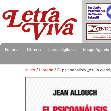
Editorial
Librería
Libros digitales
Imago Agenda
Inicio
/
Librería
/ El psicoanálisis ¿es un ejerci