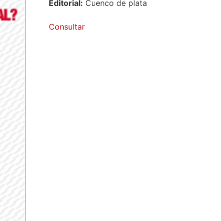
Editorial:
Cuenco de plata
Consultar