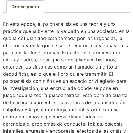
Descripción
En esta época, el psicoanálisis es una teoría y una
práctica que subvierte lo ya dado en una sociedad en la
que la cotidianidad está tomada por las urgencias, la
eficiencia y en la que se suele recurrir a la vía más corta
para acallar los síntomas. Escuchar el sufrimiento de
niños y padres, dejar que se desplieguen historias,
entender los síntomas como un llamado, un grito a
decodificar, es lo que el libro quiere transmitir. El
psicoanálisis con niños es un espacio privilegiado para
la investigación, una encrucijada donde se pone en
juego toda la teoría psicoanalítica. Esta obra da cuenta
de la articulación entre los avatares de la constitución
subjetiva y la psicopatología infantil, y asimismo se
centra en temas específicos: dificultades de
aprendizaje, problemas de conducta, fobias, psicosis
infantiles, enuresis y encopresis, efectos de las crisis y