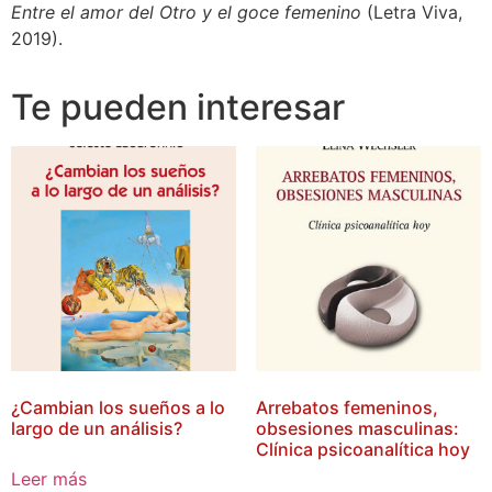
Entre el amor del Otro y el goce femenino
(Letra Viva,
2019).
Te pueden interesar
¿Cambian los sueños a lo
Arrebatos femeninos,
largo de un análisis?
obsesiones masculinas:
Clínica psicoanalítica hoy
Leer más