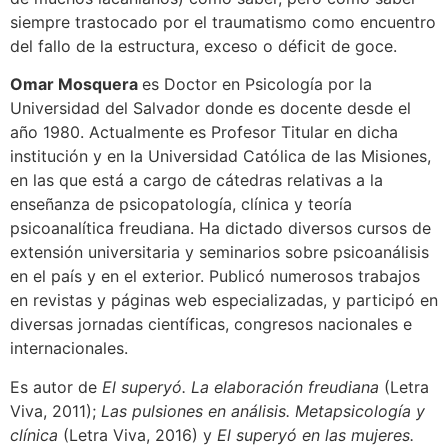
siempre trastocado por el traumatismo como encuentro
del fallo de la estructura, exceso o déficit de goce.
Omar Mosquera
es Doctor en Psicología por la
Universidad del Salvador donde es docente desde el
año 1980. Actualmente es Profesor Titular en dicha
institución y en la Universidad Católica de las Misiones,
en las que está a cargo de cátedras relativas a la
enseñanza de psicopatología, clínica y teoría
psicoanalítica freudiana. Ha dictado diversos cursos de
extensión universitaria y seminarios sobre psicoanálisis
en el país y en el exterior. Publicó numerosos trabajos
en revistas y páginas web especializadas, y participó en
diversas jornadas científicas, congresos nacionales e
internacionales.
Es autor de
El superyó. La elaboración freudiana
(Letra
Viva, 2011);
Las pulsiones en análisis. Metapsicología y
clínica
(Letra Viva, 2016) y
El superyó en las mujeres.