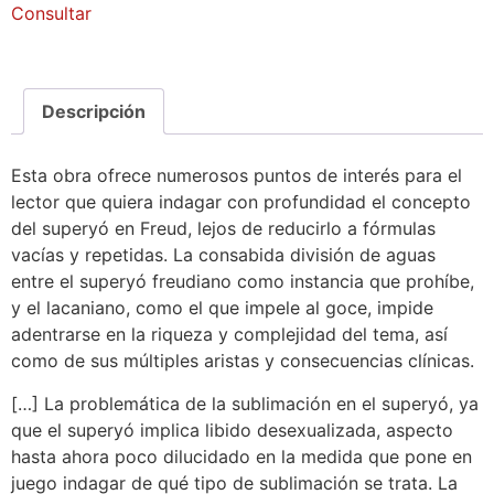
Consultar
Descripción
Esta obra ofrece numerosos puntos de interés para el
lector que quiera indagar con profundidad el concepto
del superyó en Freud, lejos de reducirlo a fórmulas
vacías y repetidas. La consabida división de aguas
entre el superyó freudiano como instancia que prohíbe,
y el lacaniano, como el que impele al goce, impide
adentrarse en la riqueza y complejidad del tema, así
como de sus múltiples aristas y consecuencias clínicas.
[…] La problemática de la sublimación en el superyó, ya
que el superyó implica libido desexualizada, aspecto
hasta ahora poco dilucidado en la medida que pone en
juego indagar de qué tipo de sublimación se trata. La