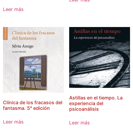
Leer más
Astillas en el tiempo. La
Clínica de los fracasos del
experiencia del
fantasma. 5° edición
psicoanálisis
Leer más
Leer más