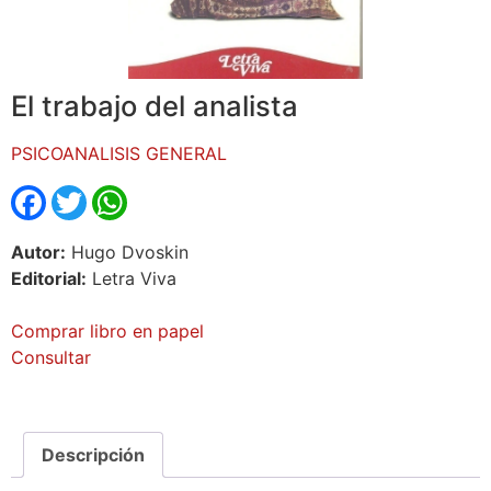
El trabajo del analista
PSICOANALISIS GENERAL
Facebook
Twitter
WhatsApp
Autor:
Hugo Dvoskin
Editorial:
Letra Viva
Comprar libro en papel
Consultar
Descripción