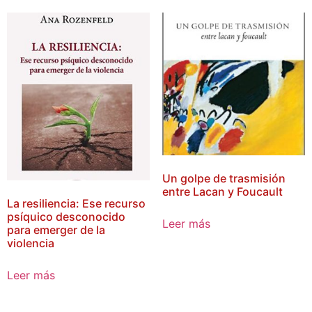
Un golpe de trasmisión
entre Lacan y Foucault
La resiliencia: Ese recurso
psíquico desconocido
Leer más
para emerger de la
violencia
Leer más