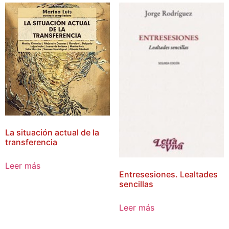
La situación actual de la
transferencia
Leer más
Entresesiones. Lealtades
sencillas
Leer más