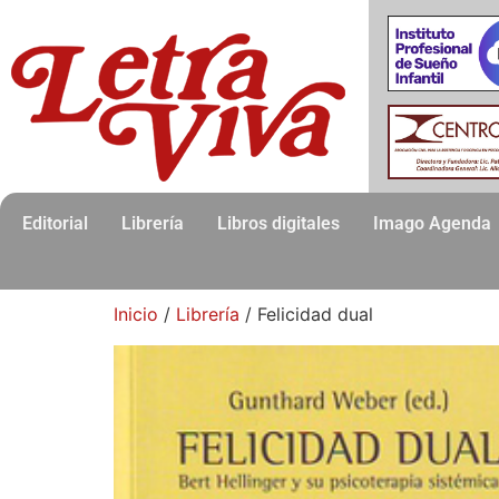
Editorial
Librería
Libros digitales
Imago Agenda
Inicio
/
Librería
/ Felicidad dual