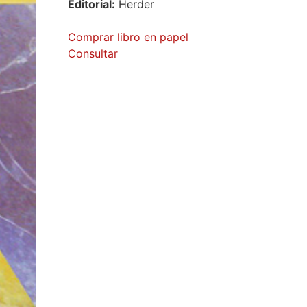
Editorial:
Herder
Comprar libro en papel
Consultar