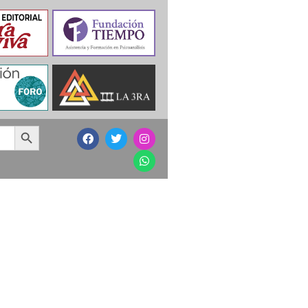
Search Button