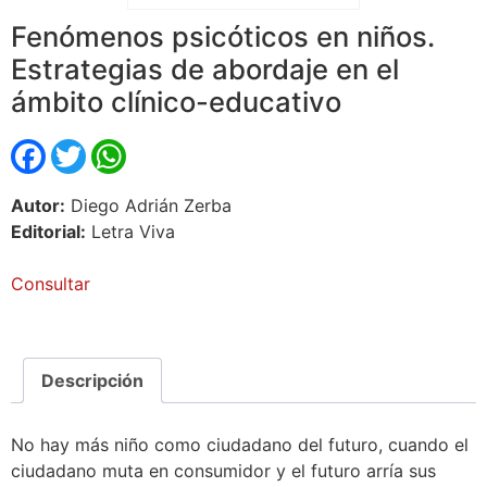
Fenómenos psicóticos en niños.
Estrategias de abordaje en el
ámbito clínico-educativo
Facebook
Twitter
WhatsApp
Autor:
Diego Adrián Zerba
Editorial:
Letra Viva
Consultar
Descripción
No hay más niño como ciudadano del futuro, cuando el
ciudadano muta en consumidor y el futuro arría sus