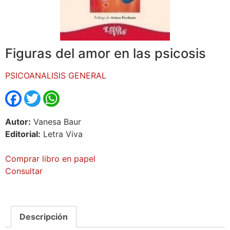
Figuras del amor en las psicosis
PSICOANALISIS GENERAL
Facebook
Twitter
WhatsApp
Autor:
Vanesa Baur
Editorial:
Letra Viva
Comprar libro en papel
Consultar
Descripción