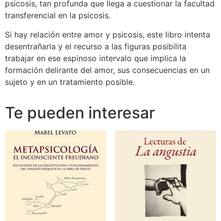
psicosis, tan profunda que llega a cuestionar la facultad
transferencial en la psicosis.
Si hay relación entre amor y psicosis, este libro intenta
desentrañarla y el recurso a las figuras posibilita
trabajar en ese espinoso intervalo que implica la
formación delirante del amor, sus consecuencias en un
sujeto y en un tratamiento posible.
Te pueden interesar