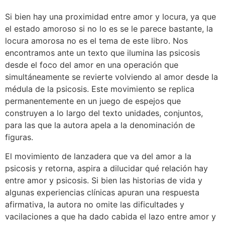
Si bien hay una proximidad entre amor y locura, ya que
el estado amoroso si no lo es se le parece bastante, la
locura amorosa no es el tema de este libro. Nos
encontramos ante un texto que ilumina las psicosis
desde el foco del amor en una operación que
simultáneamente se revierte volviendo al amor desde la
médula de la psicosis. Este movimiento se replica
permanentemente en un juego de espejos que
construyen a lo largo del texto unidades, conjuntos,
para las que la autora apela a la denominación de
figuras.
El movimiento de lanzadera que va del amor a la
psicosis y retorna, aspira a dilucidar qué relación hay
entre amor y psicosis. Si bien las historias de vida y
algunas experiencias clínicas apuran una respuesta
afirmativa, la autora no omite las dificultades y
vacilaciones a que ha dado cabida el lazo entre amor y