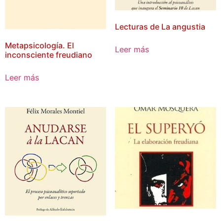
Lecturas de La angustia
Metapsicología. El
Leer más
inconsciente freudiano
Leer más