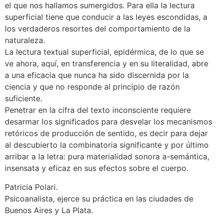
el que nos hallamos sumergidos. Para ella la lectura
superficial tiene que conducir a las leyes escondidas, a
los verdaderos resortes del comportamiento de la
naturaleza.
La lectura textual superficial, epidérmica, de lo que se
ve ahora, aquí, en transferencia y en su literalidad, abre
a una eficacia que nunca ha sido discernida por la
ciencia y que no responde al principio de razón
suficiente.
Penetrar en la cifra del texto inconsciente requiere
desarmar los significados para desvelar los mecanismos
retóricos de producción de sentido, es decir para dejar
al descubierto la combinatoria significante y por último
arribar a la letra: pura materialidad sonora a-semántica,
insensata y eficaz en sus efectos sobre el cuerpo.
Patricia Polari.
Psicoanalista, ejerce su práctica en las ciudades de
Buenos Aires y La Plata.