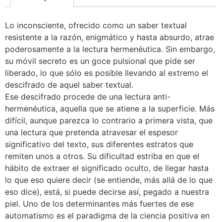
Lo inconsciente, ofrecido como un saber textual
resistente a la razón, enigmático y hasta absurdo, atrae
poderosamente a la lectura hermenéutica. Sin embargo,
su móvil secreto es un goce pulsional que pide ser
liberado, lo que sólo es posible llevando al extremo el
descifrado de aquel saber textual.
Ese descifrado procede de una lectura anti-
hermenéutica, aquella que se atiene a la superficie. Más
difícil, aunque parezca lo contrario a primera vista, que
una lectura que pretenda atravesar el espesor
significativo del texto, sus diferentes estratos que
remiten unos a otros. Su dificultad estriba en que el
hábito de extraer el significado oculto, de llegar hasta
lo que eso quiere decir (se entiende, más allá de lo que
eso dice), está, si puede decirse así, pegado a nuestra
piel. Uno de los determinantes más fuertes de ese
automatismo es el paradigma de la ciencia positiva en