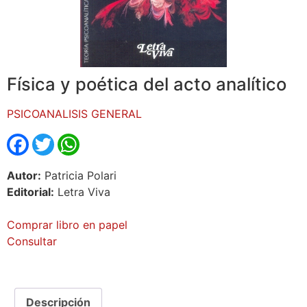
Física y poética del acto analítico
PSICOANALISIS GENERAL
Facebook
Twitter
WhatsApp
Autor:
Patricia Polari
Editorial:
Letra Viva
Comprar libro en papel
Consultar
Descripción