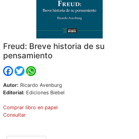
Freud: Breve historia de su
pensamiento
Facebook
Twitter
WhatsApp
Autor:
Ricardo Avenburg
Editorial:
Ediciones Biebel
Comprar libro en papel
Consultar