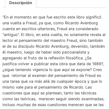
Descripción
“En el momento en que fue escrito este libro significó
una vuelta a Freud, ya que, como Ricardo Avenburg
cuenta en escritos ulteriores, Freud era considerado
“antiguo”. El libro, en esta vuelta, no solamente revela al
lector el pensamiento del maestro Freud, sino también
el de su discípulo Ricardo Avenburg, devenido, también
él maestro, luego de haber sido psicoanalista y
agregando el fruto de la reflexión filosófica. ¿Se
justifica volver a publicar esta obra que data de 1989?,
¿sigue teniendo vigencia lo que aquí se expone? Creo
que retornar al examen del pensamiento de Freud es
una tarea que va más allá de cualquier época y que lo
mismo vale para el pensamiento de Ricardo. Las
cuestiones que aquí se plantean, tanto las técnicas
como las teóricas, merecen seguir siendo examinadas,
incluso muchas de esas cuestiones merecen que se las