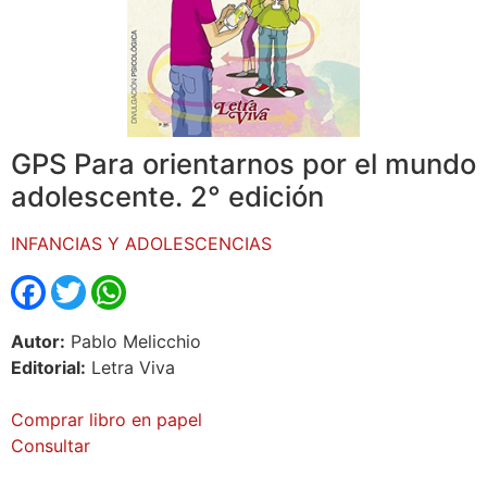
GPS Para orientarnos por el mundo
adolescente. 2° edición
INFANCIAS Y ADOLESCENCIAS
Facebook
Twitter
WhatsApp
Autor:
Pablo Melicchio
Editorial:
Letra Viva
Comprar libro en papel
Consultar