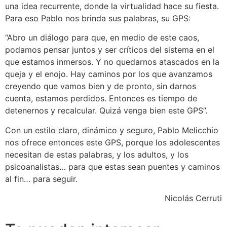
una idea recurrente, donde la virtualidad hace su fiesta.
Para eso Pablo nos brinda sus palabras, su GPS:
“Abro un diálogo para que, en medio de este caos,
podamos pensar juntos y ser críticos del sistema en el
que estamos inmersos. Y no quedarnos atascados en la
queja y el enojo. Hay caminos por los que avanzamos
creyendo que vamos bien y de pronto, sin darnos
cuenta, estamos perdidos. Entonces es tiempo de
detenernos y recalcular. Quizá venga bien este GPS”.
Con un estilo claro, dinámico y seguro, Pablo Melicchio
nos ofrece entonces este GPS, porque los adolescentes
necesitan de estas palabras, y los adultos, y los
psicoanalistas… para que estas sean puentes y caminos
al fin… para seguir.
Nicolás Cerruti