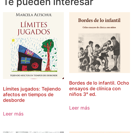
Te pueden interesar
Bordes de lo infantil. Ocho
ensayos de clínica con
Límites jugados: Tejiendo
niños 3° ed.
afectos en tiempos de
desborde
Leer más
Leer más