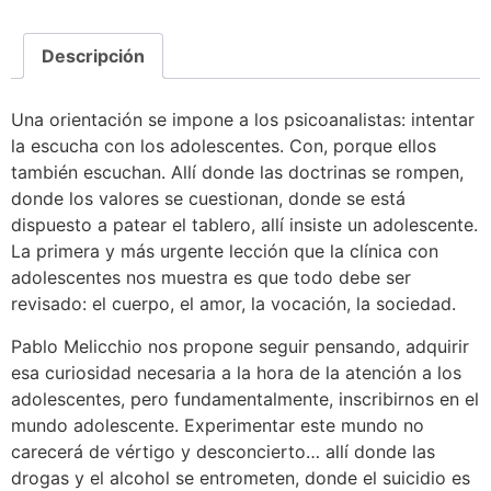
Descripción
Una orientación se impone a los psicoanalistas: intentar
la escucha con los adolescentes. Con, porque ellos
también escuchan. Allí donde las doctrinas se rompen,
donde los valores se cuestionan, donde se está
dispuesto a patear el tablero, allí insiste un adolescente.
La primera y más urgente lección que la clínica con
adolescentes nos muestra es que todo debe ser
revisado: el cuerpo, el amor, la vocación, la sociedad.
Pablo Melicchio nos propone seguir pensando, adquirir
esa curiosidad necesaria a la hora de la atención a los
adolescentes, pero fundamentalmente, inscribirnos en el
mundo adolescente. Experimentar este mundo no
carecerá de vértigo y desconcierto… allí donde las
drogas y el alcohol se entrometen, donde el suicidio es