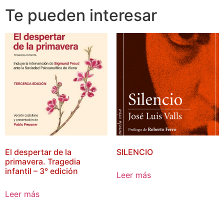
Te pueden interesar
El despertar de la
SILENCIO
primavera. Tragedia
infantil – 3° edición
Leer más
Leer más