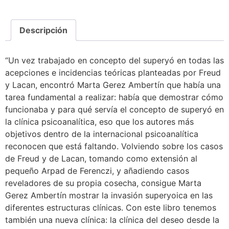
Descripción
“Un vez trabajado en concepto del superyó en todas las
acepciones e incidencias teóricas planteadas por Freud
y Lacan, encontró Marta Gerez Ambertín que había una
tarea fundamental a realizar: había que demostrar cómo
funcionaba y para qué servía el concepto de superyó en
la clínica psicoanalítica, eso que los autores más
objetivos dentro de la internacional psicoanalítica
reconocen que está faltando. Volviendo sobre los casos
de Freud y de Lacan, tomando como extensión al
pequeño Arpad de Ferenczi, y añadiendo casos
reveladores de su propia cosecha, consigue Marta
Gerez Ambertín mostrar la invasión superyoica en las
diferentes estructuras clínicas. Con este libro tenemos
también una nueva clínica: la clínica del deseo desde la