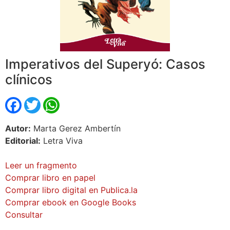
Imperativos del Superyó: Casos
clínicos
Facebook
Twitter
WhatsApp
Autor:
Marta Gerez Ambertín
Editorial:
Letra Viva
Leer un fragmento
Comprar libro en papel
Comprar libro digital en Publica.la
Comprar ebook en Google Books
Consultar