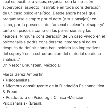
cual es posible, a veces, negociar con la intrusión
superyoica, aspecto insalvable en toda consideración
de un caso psico-analítico. Desde ahora habrá que
preguntarse siempre por el acto (y sus pasajes); en
suma, por la presencia del “arsenal nuclear” del superyó
tanto en psicosis como en las perversiones y las
neurosis. Ninguna consideración de un caso vivido en el
psicoanálisis podrá considerarse integrada si no es
después de definir cómo han incidido los imperativos
del superyó en la estructuración del material de dicho
análisis…”
Dr. Néstor Braunstein. México D.F.
Marta Gerez Ambertín:
• Psicoanalista.
• Miembro constituyente de la Fundación Psicoanalítica
S. Freud.
• Posdoctora en Psicología Clínica -Mención
Psicoanálisis- (Brasil).