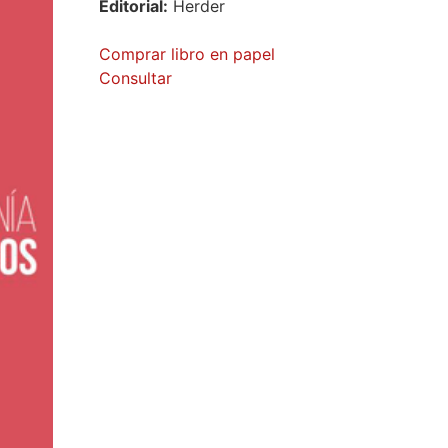
Editorial:
Herder
Comprar libro en papel
Consultar