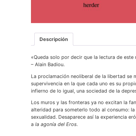
Descripción
«Queda solo por decir que la lectura de este
– Alain Badiou.
La proclamación neoliberal de la libertad se
supervivencia en la que cada uno es su propio
infierno de lo igual, una sociedad de la depr
Los muros y las fronteras ya no excitan la fan
alteridad para someterlo todo al consumo: la
sexualidad. Desaparece así la experiencia eróti
a
la agonía del Eros
.