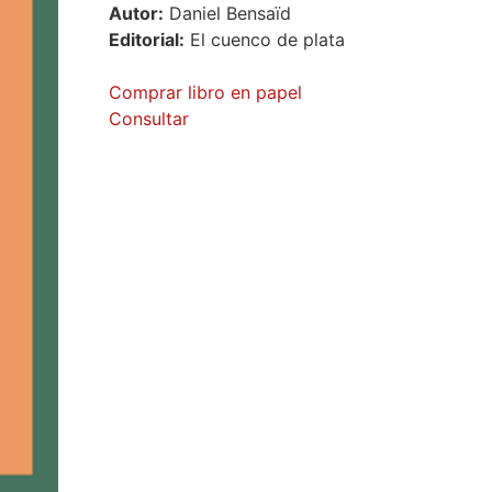
Autor:
Daniel Bensaïd
Editorial:
El cuenco de plata
Comprar libro en papel
Consultar