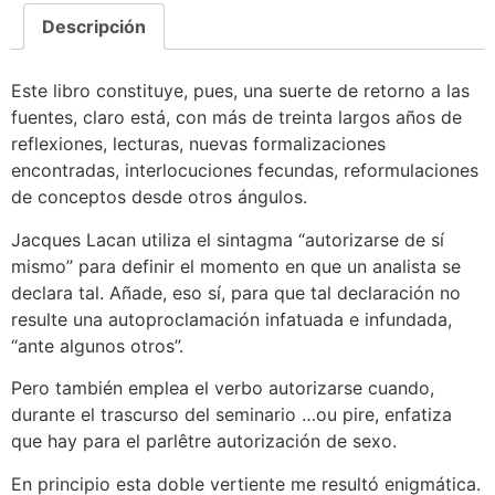
Descripción
Este libro constituye, pues, una suerte de retorno a las
fuentes, claro está, con más de treinta largos años de
reflexiones, lecturas, nuevas formalizaciones
encontradas, interlocuciones fecundas, reformulaciones
de conceptos desde otros ángulos.
Jacques Lacan utiliza el sintagma “autorizarse de sí
mismo” para definir el momento en que un analista se
declara tal. Añade, eso sí, para que tal declaración no
resulte una autoproclamación infatuada e infundada,
“ante algunos otros”.
Pero también emplea el verbo autorizarse cuando,
durante el trascurso del seminario …ou pire, enfatiza
que hay para el parlêtre autorización de sexo.
En principio esta doble vertiente me resultó enigmática.