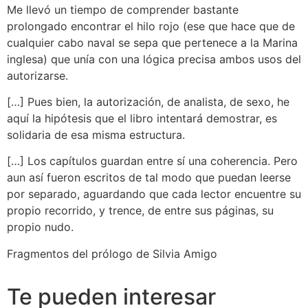
Me llevó un tiempo de comprender bastante
prolongado encontrar el hilo rojo (ese que hace que de
cualquier cabo naval se sepa que pertenece a la Marina
inglesa) que unía con una lógica precisa ambos usos del
autorizarse.
[…] Pues bien, la autorización, de analista, de sexo, he
aquí la hipótesis que el libro intentará demostrar, es
solidaria de esa misma estructura.
[…] Los capítulos guardan entre sí una coherencia. Pero
aun así fueron escritos de tal modo que puedan leerse
por separado, aguardando que cada lector encuentre su
propio recorrido, y trence, de entre sus páginas, su
propio nudo.
Fragmentos del prólogo de Silvia Amigo
Te pueden interesar