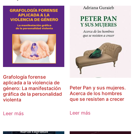
Grafología forense
aplicada a la violencia de
Peter Pan y sus mujeres.
género: La manifestación
Acerca de los hombres
gráfica de la personalidad
que se resisten a crecer
violenta
Leer más
Leer más