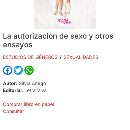
La autorización de sexo y otros
ensayos
ESTUDIOS DE GÉNEROS Y SEXUALIDADES
Facebook
Twitter
WhatsApp
Autor:
Silvia Amigo
Editorial:
Letra Viva
Comprar libro en papel
Consultar