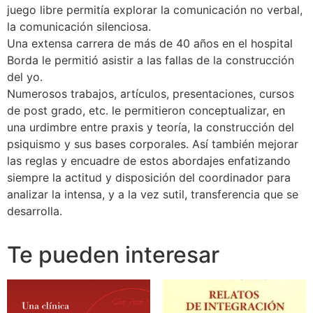
juego libre permitía explorar la comunicación no verbal,
la comunicación silenciosa.
Una extensa carrera de más de 40 años en el hospital
Borda le permitió asistir a las fallas de la construcción
del yo.
Numerosos trabajos, artículos, presentaciones, cursos
de post grado, etc. le permitieron conceptualizar, en
una urdimbre entre praxis y teoría, la construcción del
psiquismo y sus bases corporales. Así también mejorar
las reglas y encuadre de estos abordajes enfatizando
siempre la actitud y disposición del coordinador para
analizar la intensa, y a la vez sutil, transferencia que se
desarrolla.
Te pueden interesar