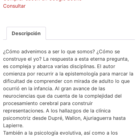
Consultar
Descripción
¿Cómo advenimos a ser lo que somos? ¿Cómo se
construye el yo? La respuesta a esta eterna pregunta,
es compleja y abarca varias disciplinas. El autor
comienza por recurrir a la epistemología para marcar la
dificultad de comprender con mirada de adulto lo que
ocurrió en la infancia. Al gran avance de las
neurociencias que da cuenta de la complejidad del
procesamiento cerebral para construir
representaciones. A los hallazgos de la clínica
psicomotriz desde Dupré, Wallon, Ajuriaguerra hasta
Lapierre.
También a la psicología evolutiva, así como a los