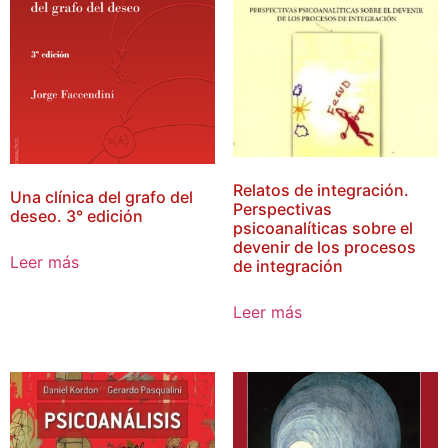
Relatos de integración.
Una clínica del grafo del
Perspectivas
deseo. 3° edición
psicoanalíticas sobre el
devenir de los procesos
Leer más
de integración
Leer más