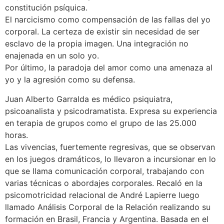
constitución psíquica.
El narcicismo como compensación de las fallas del yo
corporal. La certeza de existir sin necesidad de ser
esclavo de la propia imagen. Una integración no
enajenada en un solo yo.
Por último, la paradoja del amor como una amenaza al
yo y la agresión como su defensa.
Juan Alberto Garralda es médico psiquiatra,
psicoanalista y psicodramatista. Expresa su experiencia
en terapia de grupos como el grupo de las 25.000
horas.
Las vivencias, fuertemente regresivas, que se observan
en los juegos dramáticos, lo llevaron a incursionar en lo
que se llama comunicación corporal, trabajando con
varias técnicas o abordajes corporales. Recaló en la
psicomotricidad relacional de André Lapierre luego
llamado Análisis Corporal de la Relación realizando su
formación en Brasil, Francia y Argentina. Basada en el