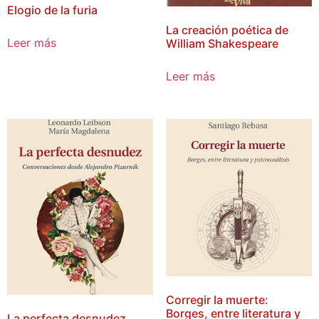
Elogio de la furia
La creación poética de
Leer más
William Shakespeare
Leer más
Corregir la muerte:
Borges, entre literatura y
La perfecta desnudez.