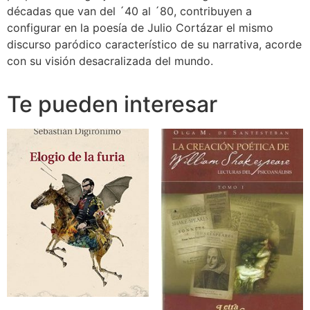
décadas que van del ´40 al ´80, contribuyen a
configurar en la poesía de Julio Cortázar el mismo
discurso paródico característico de su narrativa, acorde
con su visión desacralizada del mundo.
Te pueden interesar