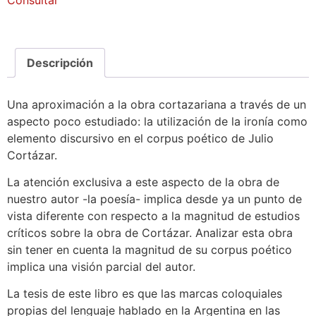
Descripción
Una aproximación a la obra cortazariana a través de un
aspecto poco estudiado: la utilización de la ironía como
elemento discursivo en el corpus poético de Julio
Cortázar.
La atención exclusiva a este aspecto de la obra de
nuestro autor -la poesía- implica desde ya un punto de
vista diferente con respecto a la magnitud de estudios
críticos sobre la obra de Cortázar. Analizar esta obra
sin tener en cuenta la magnitud de su corpus poético
implica una visión parcial del autor.
La tesis de este libro es que las marcas coloquiales
propias del lenguaje hablado en la Argentina en las