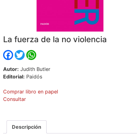
La fuerza de la no violencia
Facebook
Twitter
WhatsApp
Autor:
Judith Butler
Editorial:
Paidós
Comprar libro en papel
Consultar
Descripción