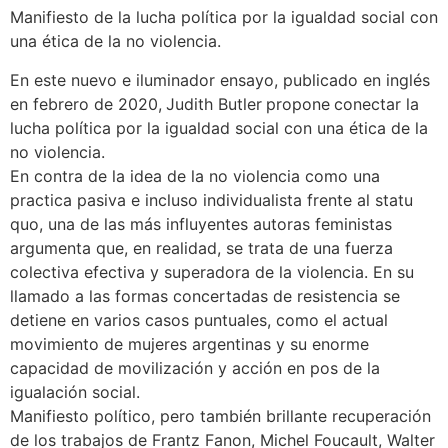
Manifiesto de la lucha política por la igualdad social con
una ética de la no violencia.
E
n este nuevo e iluminador ensayo, publicado en inglés
en febrero de 2020,
Judith Butler
propone
conectar la
lucha política por la igualdad social con una ética de la
no violencia.
En contra de la idea de la no violencia como una
practica pasiva e incluso individualista frente al statu
quo, una de las más influyentes autoras feministas
argumenta que, en realidad, se trata de una fuerza
colectiva efectiva y superadora de la violencia. En su
llamado a las formas concertadas de resistencia se
detiene en varios casos puntuales, como el actual
movimiento de mujeres argentinas y su enorme
capacidad de movilización y acción en pos de la
igualación social.
Manifiesto político, pero también brillante recuperación
de los trabajos de Frantz Fanon, Michel Foucault, Walter