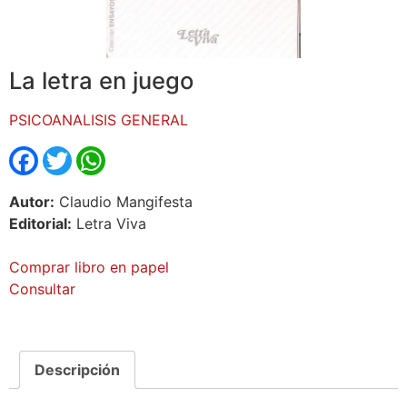
La letra en juego
PSICOANALISIS GENERAL
Facebook
Twitter
WhatsApp
Autor:
Claudio Mangifesta
Editorial:
Letra Viva
Comprar libro en papel
Consultar
Descripción