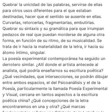
Quebrar la unicidad de las palabras, servirse de ellas
para otros usos diferentes para el que estaban
destinadas, hacer que el sentido se ausente en ellas.
Curvarlas, retorcerlas, fragmentarlas, embutirlas.
Quebrar su sintaxis y su gramática para que irrumpan
pedazos de real que puedan morderse de alguna otra
forma, en función de su ritmo, de su musicalidad. Se
trata de ir hacia la materialidad de la letra, ir hacia su
átomo íntimo, singular.
La poesía experimental contemporánea ha seguido un
derrotero similar. ¿Allí donde el artista antecede al
analista, qué podría enseñarnos su escritura poética?
¿Qué vecindades, que intersecciones, se podrán dibujar
entre ambos espacios, el del Psicoanálisis y el de la
Poesía, particularmente la llamada Poesía Experimental
y Visual, cercana en tantos aspectos a la escritura
poética china? ¿Qué concepciones de la letra
encontraremos en una y otra? ¿Qué marcas