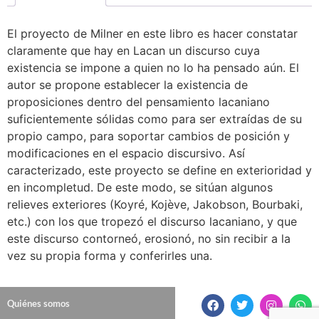
El proyecto de Milner en este libro es hacer constatar
claramente que hay en Lacan un discurso cuya
existencia se impone a quien no lo ha pensado aún. El
autor se propone establecer la existencia de
proposiciones dentro del pensamiento lacaniano
suficientemente sólidas como para ser extraídas de su
propio campo, para soportar cambios de posición y
modificaciones en el espacio discursivo. Así
caracterizado, este proyecto se define en exterioridad y
en incompletud. De este modo, se sitúan algunos
relieves exteriores (Koyré, Kojève, Jakobson, Bourbaki,
etc.) con los que tropezó el discurso lacaniano, y que
este discurso contorneó, erosionó, no sin recibir a la
vez su propia forma y conferirles una.
Quiénes somos