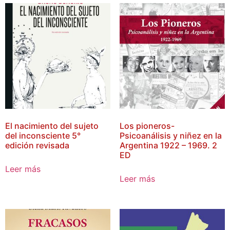
El nacimiento del sujeto
Los pioneros-
del inconsciente 5°
Psicoanálisis y niñez en la
edición revisada
Argentina 1922 – 1969. 2
ED
Leer más
Leer más