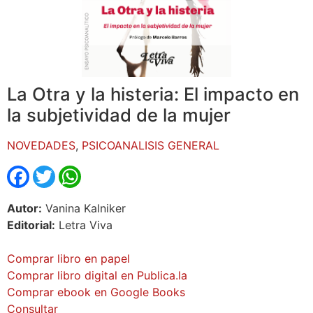
La Otra y la histeria: El impacto en
la subjetividad de la mujer
NOVEDADES
,
PSICOANALISIS GENERAL
Facebook
Twitter
WhatsApp
Autor:
Vanina Kalniker
Editorial:
Letra Viva
Comprar libro en papel
Comprar libro digital en Publica.la
Comprar ebook en Google Books
Consultar