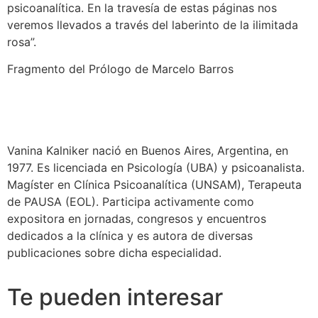
psicoanalítica. En la travesía de estas páginas nos
veremos llevados a través del laberinto de la ilimitada
rosa”.
Fragmento del Prólogo de Marcelo Barros
Vanina Kalniker nació en Buenos Aires, Argentina, en
1977. Es licenciada en Psicología (UBA) y psicoanalista.
Magíster en Clínica Psicoanalítica (UNSAM), Terapeuta
de PAUSA (EOL). Participa activamente como
expositora en jornadas, congresos y encuentros
dedicados a la clínica y es autora de diversas
publicaciones sobre dicha especialidad.
Te pueden interesar