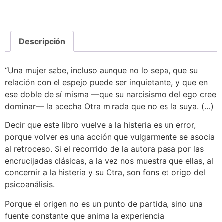
Descripción
“Una mujer sabe, incluso aunque no lo sepa, que su
relación con el espejo puede ser inquietante, y que en
ese doble de sí misma —que su narcisismo del ego cree
dominar— la acecha Otra mirada que no es la suya. (…)
Decir que este libro vuelve a la histeria es un error,
porque volver es una acción que vulgarmente se asocia
al retroceso. Si el recorrido de la autora pasa por las
encrucijadas clásicas, a la vez nos muestra que ellas, al
concernir a la histeria y su Otra, son fons et origo del
psicoanálisis.
Porque el origen no es un punto de partida, sino una
fuente constante que anima la experiencia