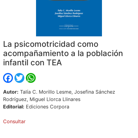
La psicomotricidad como
acompañamiento a la población
infantil con TEA
Facebook
Twitter
WhatsApp
Autor:
Talía C. Morillo Lesme, Josefina Sánchez
Rodríguez, Miguel Llorca Llinares
Editorial:
Ediciones Corpora
Consultar