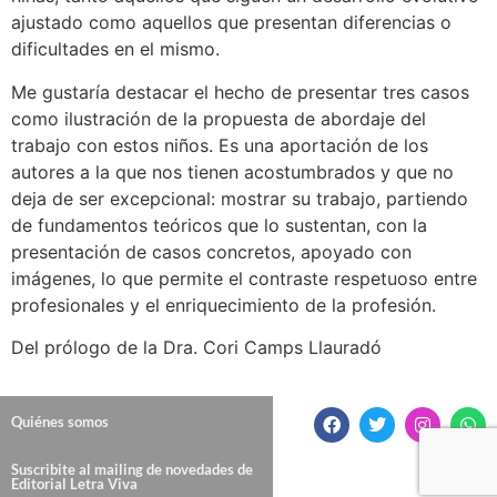
ajustado como aquellos que presentan diferencias o
dificultades en el mismo.
Me gustaría destacar el hecho de presentar tres casos
como ilustración de la propuesta de abordaje del
trabajo con estos niños. Es una aportación de los
autores a la que nos tienen acostumbrados y que no
deja de ser excepcional: mostrar su trabajo, partiendo
de fundamentos teóricos que lo sustentan, con la
presentación de casos concretos, apoyado con
imágenes, lo que permite el contraste respetuoso entre
profesionales y el enriquecimiento de la profesión.
Del prólogo de la Dra. Cori Camps Llauradó
Quiénes somos
Suscribite al mailing de novedades de
Editorial Letra Viva