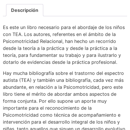
Descripción
Es este un libro necesario para el abordaje de los niños
con TEA. Los autores, referentes en el ámbito de la
Psicomotricidad Relacional, han hecho un recorrido
desde la teoría a la práctica y desde la práctica a la
teoría, para fundamentar su trabajo y para ilustrarlo y
dotarlo de evidencias desde la práctica profesional.
Hay mucha bibliografía sobre el trastorno del espectro
autista (TEA) y también una bibliografía, cada vez más
abundante, en relación a la Psicomotricidad, pero este
libro tiene el mérito de abordar ambos aspectos de
forma conjunta. Por ello supone un aporte muy
importante para el reconocimiento de la
Psicomotricidad como técnica de acompañamiento e
intervención para el desarrollo integral de los niños y
niñas, tanto aquellos que siguen un desarrollo evolutivo