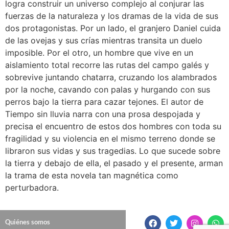
logra construir un universo complejo al conjurar las
fuerzas de la naturaleza y los dramas de la vida de sus
dos protagonistas. Por un lado, el granjero Daniel cuida
de las ovejas y sus crías mientras transita un duelo
imposible. Por el otro, un hombre que vive en un
aislamiento total recorre las rutas del campo galés y
sobrevive juntando chatarra, cruzando los alambrados
por la noche, cavando con palas y hurgando con sus
perros bajo la tierra para cazar tejones. El autor de
Tiempo sin lluvia narra con una prosa despojada y
precisa el encuentro de estos dos hombres con toda su
fragilidad y su violencia en el mismo terreno donde se
libraron sus vidas y sus tragedias. Lo que sucede sobre
la tierra y debajo de ella, el pasado y el presente, arman
la trama de esta novela tan magnética como
perturbadora.
Quiénes somos