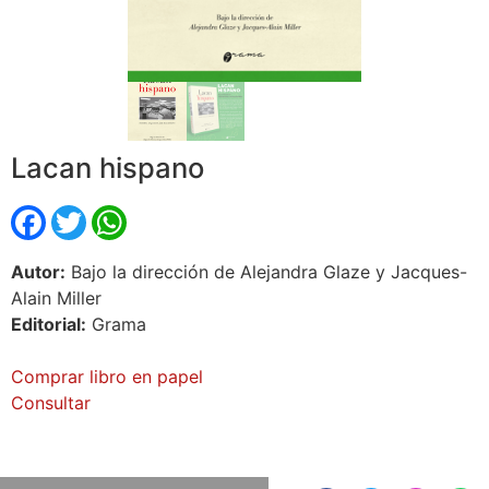
Lacan hispano
Facebook
Twitter
WhatsApp
Autor:
Bajo la dirección de Alejandra Glaze y Jacques-
Alain Miller
Editorial:
Grama
Comprar libro en papel
Consultar