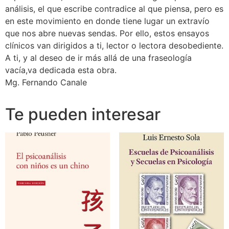
análisis, el que escribe contradice al que piensa, pero es
en este movimiento en donde tiene lugar un extravío
que nos abre nuevas sendas. Por ello, estos ensayos
clínicos van dirigidos a ti, lector o lectora desobediente.
A ti, y al deseo de ir más allá de una fraseología
vacía,va dedicada esta obra.
Mg. Fernando Canale
Te pueden interesar