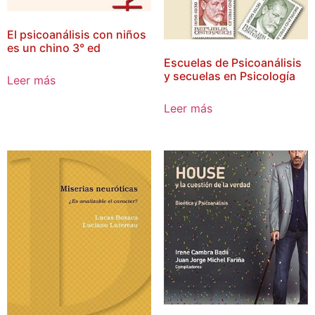
El psicoanálisis con niños
es un chino 3° ed
Escuelas de Psicoanálisis
y secuelas en Psicología
Leer más
Leer más