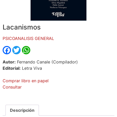
Lacanismos
PSICOANALISIS GENERAL
Facebook
Twitter
WhatsApp
Autor:
Fernando Canale (Compilador)
Editorial:
Letra Viva
Comprar libro en papel
Consultar
Descripción