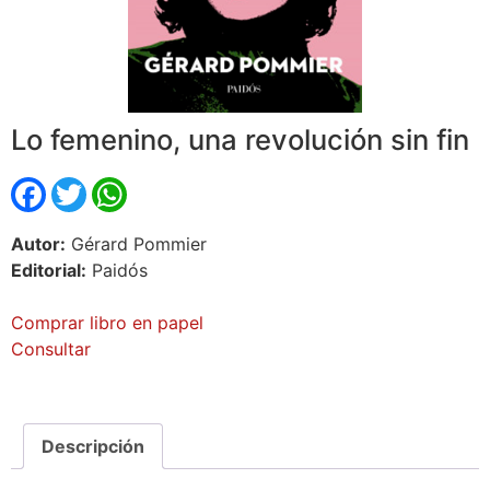
Lo femenino, una revolución sin fin
Facebook
Twitter
WhatsApp
Autor:
Gérard Pommier
Editorial:
Paidós
Comprar libro en papel
Consultar
Descripción