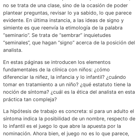
no se trata de una clase, sino de la ocasión de poder
plantear preguntas, revisar lo ya sabido, lo que parece
evidente. En última instancia, a las ideas de signo y
simiente es que reenvía la etimología de la palabra
“seminario”. Se trata de “sembrar” inquietudes
“seminales”, que hagan “signo” acerca de la posición del
analista.
En estas páginas se introducen los elementos
fundamentales de la clínica con niños: ¿cómo
diferenciar la niñez, la infancia y lo infantil? ¿cuándo
tomar en tratamiento a un niño? ¿qué estatuto tiene la
noción de síntoma? ¿cuál es la ética del analista en esta
práctica tan compleja?
La hipótesis de trabajo es concreta: si para un adulto el
síntoma indica la posibilidad de un nombre, respecto de
lo infantil es el juego lo que abre la apuesta por la
nominación. Ahora bien, el juego no es lo que parece,