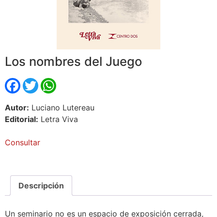
Los nombres del Juego
Facebook
Twitter
WhatsApp
Autor:
Luciano Lutereau
Editorial:
Letra Viva
Consultar
Descripción
Un seminario no es un espacio de exposición cerrada,