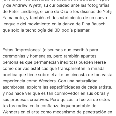
y de Andrew Wyeth; su curiosidad ante las fotografías
de Peter Lindberg, el cine de Ozu o los diseños de Yohji
Yamamoto, y también el descubrimiento de un nuevo
lenguaje del movimiento en la danza de Pina Bausch,
que solo la tecnología del 3D podía plasmar.
Estas “impresiones” (discursos que escribió para
ceremonias y homenajes, pero también apuntes
personales que permanecían inéditos) pueden leerse
como derivas estéticas que transparentan la mirada
poética que tiene sobre el arte un cineasta de tan vasta
experiencia como Wenders. Con una naturalidad
asombrosa, explora las especificidades de cada artista,
y nos hace ver qué es tan conmovedor en sus obras y
sus procesos creativos. Pero quizás la fuerza de estos
textos radica en la confianza inquebrantable de
Wenders en el arte como mecanismo de penetración en