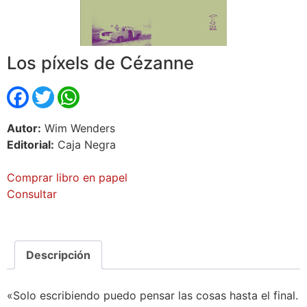
Los píxels de Cézanne
Facebook
Twitter
WhatsApp
Autor:
Wim Wenders
Editorial:
Caja Negra
Comprar libro en papel
Consultar
Descripción
«Solo escribiendo puedo pensar las cosas hasta el final.