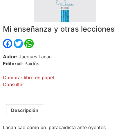
Mi enseñanza y otras lecciones
Facebook
Twitter
WhatsApp
Autor:
Jacques Lacan
Editorial:
Paidós
Comprar libro en papel
Consultar
Descripción
Lacan cae como un paracaidista ante oyentes