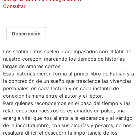
Consultar
Descripción
Los sentimientos suelen ir acompasados con el latir de
nuestro corazón, marcando los tiempos de historias
largas de amores cortos.
Esas historias dieron forma al primer libro de Fabián y a
la concreción de un sueño que trasciende las vivencias
personales, en cada lectura y en cada instante de
conexión humana entre el autor y el lector.
Para quienes reconocemos en el paso del tiempo y las
relaciones con nuestros seres amados un pulso, una
energía vital que nos alienta a la esperanza y al vértigo
de la incertidumbre, con sus alegrías y pesares, no nos
resultará difícil el descubrir la importancia de los