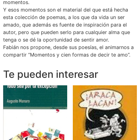
momentos.
Y esos momentos son el material del que está hecha
esta colección de poemas, a los que da vida un ser
amado, que además es fuente de inspiración para el
autor, pero que pueden serlo para cualquier alma que
tenga o se dé la oportunidad de sentir amor.
Fabián nos propone, desde sus poesías, el animarnos a
compartir “Momentos y cien formas de decir te amo”.
Te pueden interesar