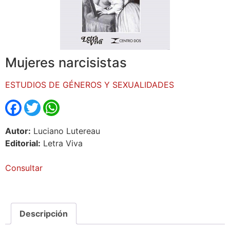
Mujeres narcisistas
ESTUDIOS DE GÉNEROS Y SEXUALIDADES
Facebook
Twitter
WhatsApp
Autor:
Luciano Lutereau
Editorial:
Letra Viva
Consultar
Descripción