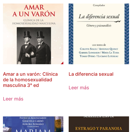
Amar a un varón: Clínica
La diferencia sexual
de la homosexualidad
masculina 3° ed
Leer más
Leer más