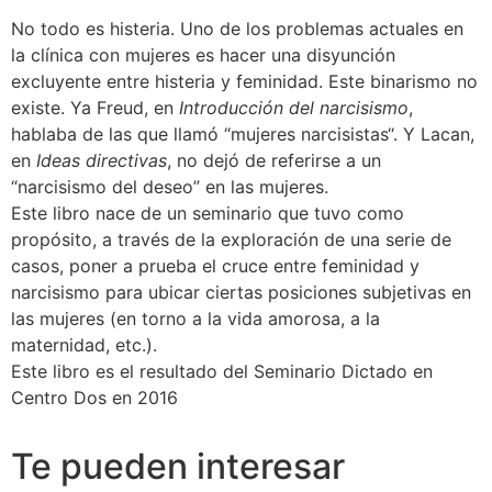
No todo es histeria. Uno de los problemas actuales en
la clínica con
mujeres
es hacer una disyunción
excluyente entre histeria y feminidad. Este binarismo no
existe. Ya Freud, en
Introducción del narcisismo
,
hablaba de las que llamó “
mujeres
narcisistas
“. Y Lacan,
en
Ideas directivas
, no dejó de referirse a un
“narcisismo del deseo” en las
mujeres
.
Este libro nace de un seminario que tuvo como
propósito, a través de la exploración de una serie de
casos, poner a prueba el cruce entre feminidad y
narcisismo para ubicar ciertas posiciones subjetivas en
las
mujeres
(en torno a la vida amorosa, a la
maternidad, etc.).
Este libro es el resultado del Seminario Dictado en
Centro Dos en 2016
Te pueden interesar