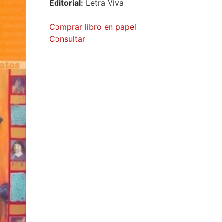
Editorial:
Letra Viva
Comprar libro en papel
Consultar